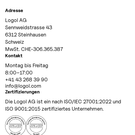
Adresse
Logol AG
Sennweidstrasse 43
6312 Steinhausen
Schweiz
MwSt. CHE-306.365.387
Kontakt
Montag bis Freitag
8:00–17:00
+41 43 268 39 90
info@logol.com
Zertifizierungen
Die Logol AG ist ein nach ISO/IEC 27001:2022 und
ISO 9001:2015 zertifiziertes Unternehmen.