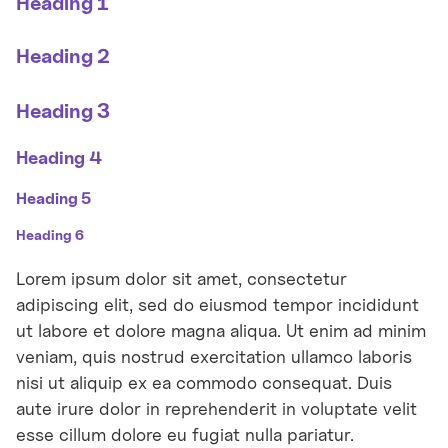
Heading 1
Heading 2
Heading 3
Heading 4
Heading 5
Heading 6
Lorem ipsum dolor sit amet, consectetur
adipiscing elit, sed do eiusmod tempor incididunt
ut labore et dolore magna aliqua. Ut enim ad minim
veniam, quis nostrud exercitation ullamco laboris
nisi ut aliquip ex ea commodo consequat. Duis
aute irure dolor in reprehenderit in voluptate velit
esse cillum dolore eu fugiat nulla pariatur.